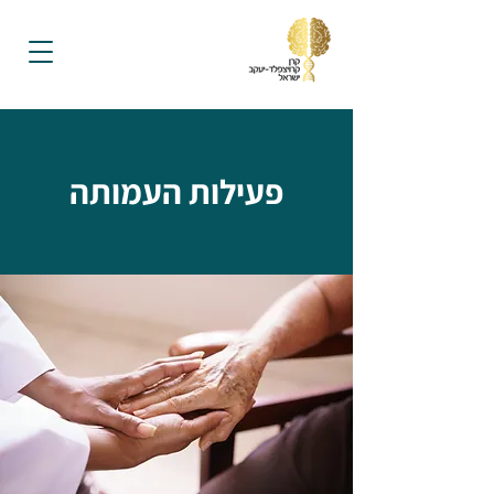
פעילות העמותה