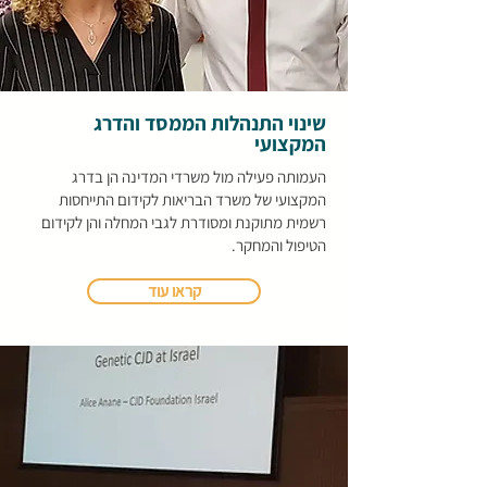
שינוי התנהלות הממסד והדרג
המקצועי
העמותה פעילה מול משרדי המדינה הן בדרג
המקצועי של משרד הבריאות לקידום התייחסות
רשמית מתוקנת ומסודרת לגבי המחלה והן לקידום
הטיפול והמחקר.
קראו עוד