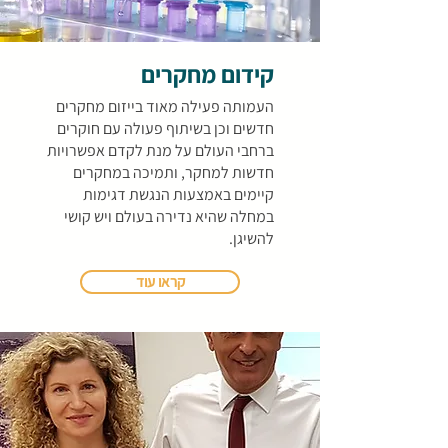
קידום מחקרים
העמותה פעילה מאוד בייזום מחקרים
חדשים וכן בשיתוף פעולה עם חוקרים
ברחבי העולם על מנת לקדם אפשרויות
חדשות למחקר, ותמיכה במחקרים
קיימים באמצעות הנגשת דגימות
במחלה שהיא נדירה בעולם ויש קושי
להשיגן.
קראו עוד