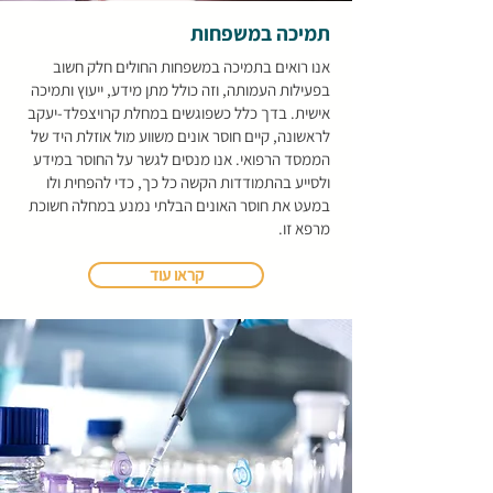
תמיכה במשפחות
אנו רואים בתמיכה במשפחות החולים חלק חשוב
בפעילות העמותה, וזה כולל מתן מידע, ייעוץ ותמיכה
אישית. בדך כלל כשפוגשים במחלת קרויצפלד-יעקב
לראשונה, קיים חוסר אונים משווע מול אוזלת היד של
הממסד הרפואי. אנו מנסים לגשר על החוסר במידע
ולסייע בהתמודדות הקשה כל כך, כדי להפחית ולו
במעט את חוסר האונים הבלתי נמנע במחלה חשוכת
מרפא זו.
קראו עוד