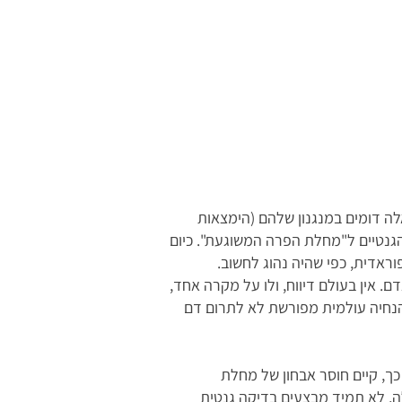
ה דומים במנגנון שלהם (הימצאות
דיים והגנטיים ל"מחלת הפרה המשוגעת". כיום
ראדית, כפי שהיה נהוג לחשוב.
אין בעולם דיווח, ולו על מקרה אחד,
 הנחיה עולמית מפורשת לא לתרום דם
כך, קיים חוסר אבחון של מחלת
לה, לא תמיד מבצעים בדיקה גנטית